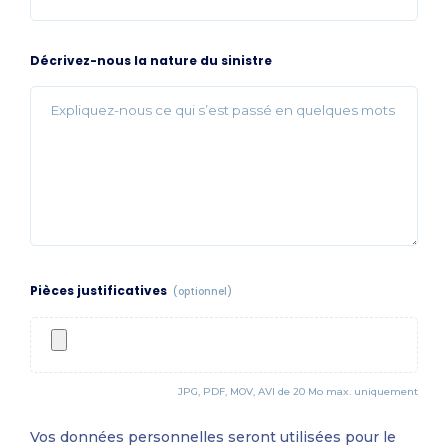
Décrivez-nous la nature du sinistre
Pièces justificatives
(optionnel)
JPG, PDF, MOV, AVI de 20 Mo max. uniquement
Vos données personnelles seront utilisées pour le