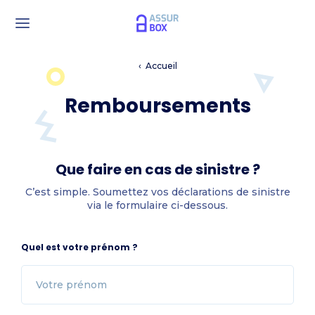
Accueil
Remboursements
Que faire en cas de sinistre ?
C’est simple. Soumettez vos déclarations de sinistre
via le formulaire ci-dessous.
Quel est votre prénom ?