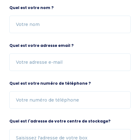
Quel est votre nom ?
Quel est votre adresse email ?
Quel est votre numéro de téléphone ?
Quel est l'adresse de votre centre de stockage?